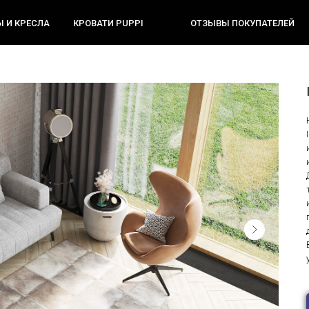
 И КРЕСЛА
КРОВАТИ PUPPI
ОТЗЫВЫ ПОКУПАТЕЛЕЙ