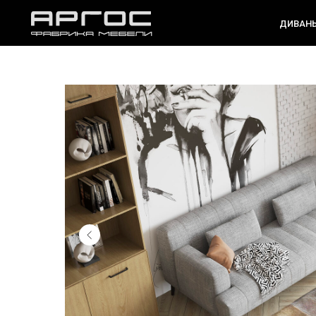
ДИВАНЫ